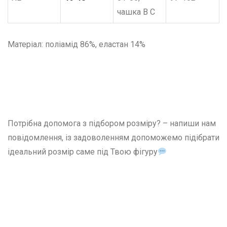
чашка В С
Матеріал: поліамід 86%, еластан 14%
Потрібна допомога з підбором розміру? – напиши нам
повідомлення, із задоволенням допоможемо підібрати
ідеальний розмір саме під Твою фігуру