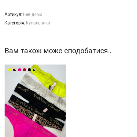
Артикул:
Невідомо
Категорія:
Купальники
Вам також може сподобатися…