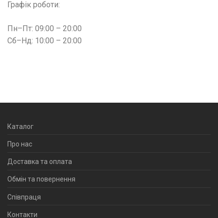
Графік роботи:
Пн–Пт: 09:00 – 20:00
Сб–Нд: 10:00 – 20:00
Каталог
Про нас
Доставка та оплата
Обмін та повернення
Співпраця
Контакти