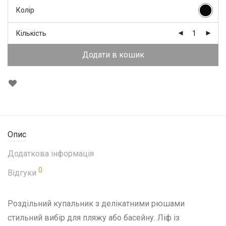
Колір
Кількість
Додати в кошик
Опис
Додаткова інформація
0
Відгуки
Роздільний купальник з делікатними рюшами
стильний вибір для пляжу або басейну. Ліф із