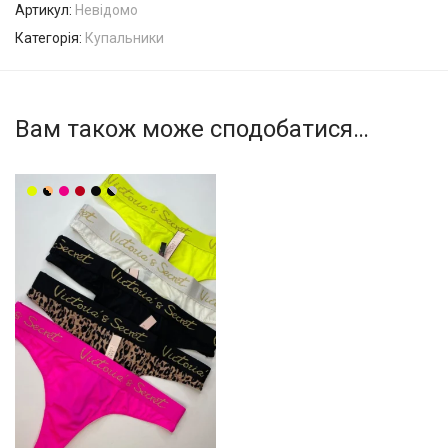
Артикул:
Невідомо
Категорія:
Купальники
Вам також може сподобатися…