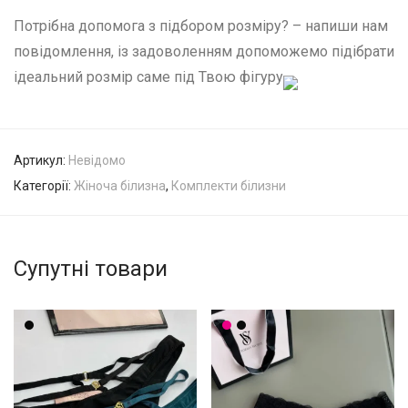
Потрібна допомога з підбором розміру? – напиши нам
повідомлення, із задоволенням допоможемо підібрати
ідеальний розмір саме під Твою фігуру
Артикул:
Невідомо
Категорії:
Жіноча білизна
,
Комплекти білизни
Супутні товари