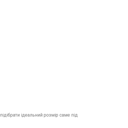
ідібрати ідеальний розмір саме під