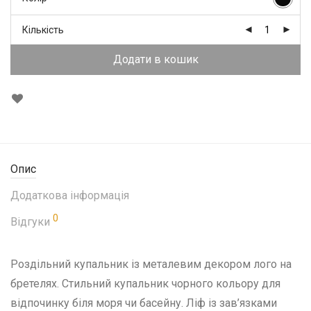
Кількість
Додати в кошик
Опис
Додаткова інформація
0
Відгуки
Роздільний купальник із металевим декором лого на
бретелях. Стильний купальник чорного кольору для
відпочинку біля моря чи басейну. Ліф із зав’язками