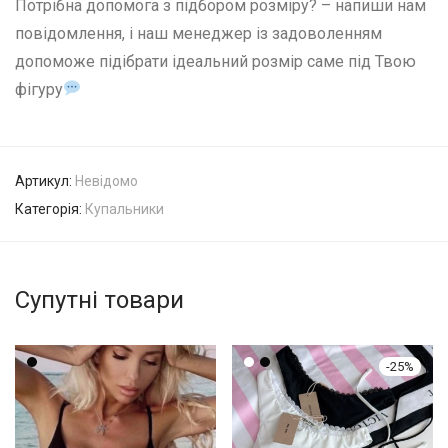
Потрібна допомога з підбором розміру? – напиши нам
повідомлення, і наш менеджер із задоволенням
допоможе підібрати ідеальний розмір саме під Твою
фігуру
Артикул:
Невідомо
Категорія:
Купальники
Супутні товари
-
25
%