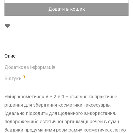
Додати в кошик
Опис
Додаткова інформація
0
Відгуки
Набір косметичок V S 2 в 1 – стильне та практичне
рішення для зберігання косметики і аксесуарів.
Ідеально підходить для щоденного використання,
подорожей або естетичної організації речей в сумці.
Завдяки продуманими розмірамиу косметичках легко