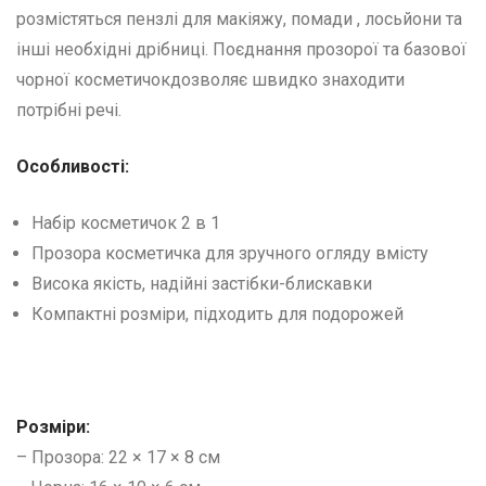
розмістяться пензлі для макіяжу, помади , лосьйони та
інші необхідні дрібниці. Поєднання прозорої та базової
чорної косметичокдозволяє швидко знаходити
потрібні речі.
Особливості:
Набір косметичок 2 в 1
Прозора косметичка для зручного огляду вмісту
Висока якість, надійні застібки-блискавки
Компактні розміри, підходить для подорожей
Розміри:
– Прозора: 22 × 17 × 8 см