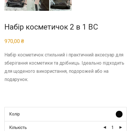
Набір косметичок 2 в 1 ВС
970,00
₴
Набір косметичок стильний і практичний аксесуар для
зберігання косметики та дрібниць. Ідеально підходить
для щоденого використання, подорожей або на
подарунок.
Колір
Кількість