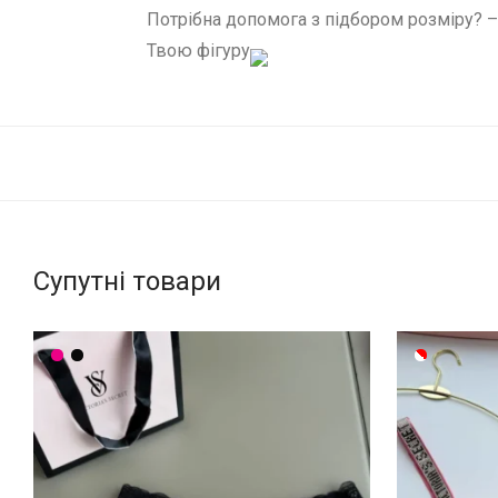
Потрібна допомога з підбором розміру? 
Твою фігуру
Супутні товари