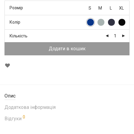
Розмір
S
M
L
XL
Колір
Кількість
Додати в кошик
Опис
Додаткова інформація
0
Відгуки