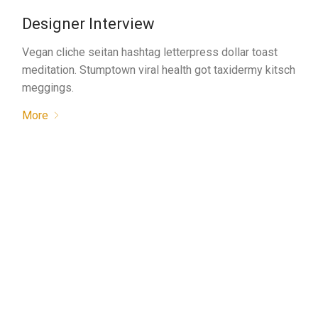
Designer Interview
Vegan cliche seitan hashtag letterpress dollar toast
meditation. Stumptown viral health got taxidermy kitsch
meggings.
More