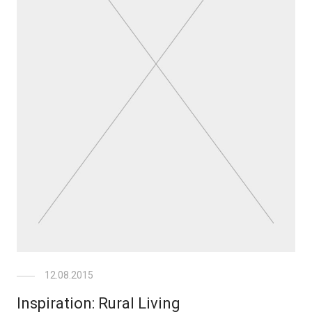
12.08.2015
Inspiration: Rural Living