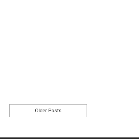
Older Posts