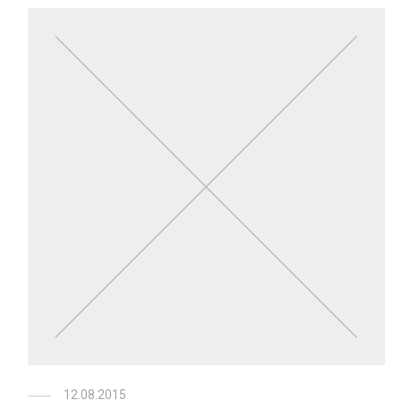
12.08.2015