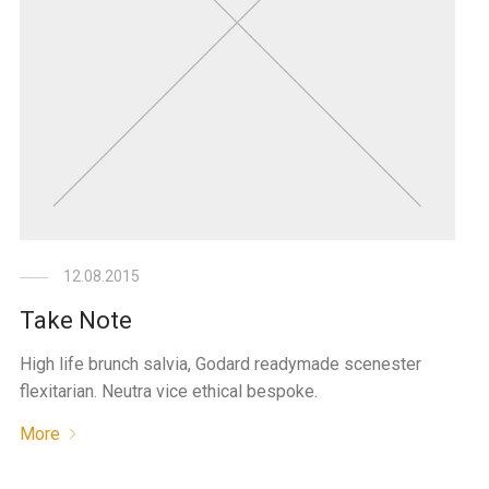
12.08.2015
Take Note
High life brunch salvia, Godard readymade scenester
flexitarian. Neutra vice ethical bespoke.
More