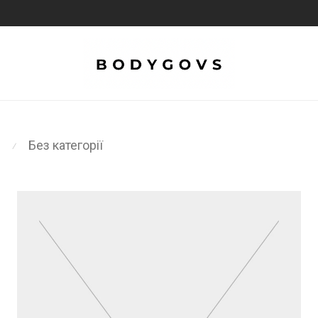
Без категорії
⁄