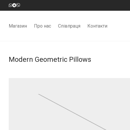
Магазин
Про нас
Співпраця
Контакти
Modern Geometric Pillows